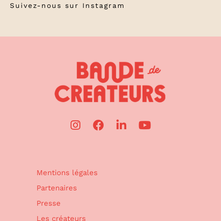
Suivez-nous sur
Instagram
Mentions légales
Partenaires
Presse
Les créateurs