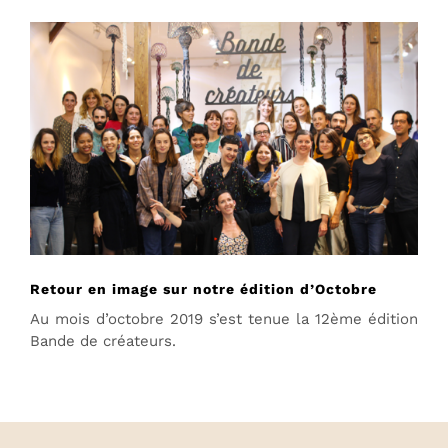
Retour en image sur notre édition d’Octobre
Au mois d’octobre 2019 s’est tenue la 12ème édition
Bande de créateurs.