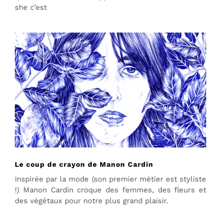
she c’est
Le coup de crayon de Manon Cardin
Inspirée par la mode (son premier métier est styliste
!) Manon Cardin croque des femmes, des fleurs et
des végétaux pour notre plus grand plaisir.