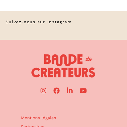
Suivez-nous sur
Instagram
Mentions légales
Partenaires