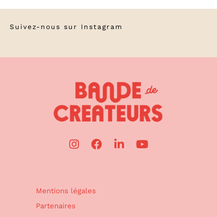
Suivez-nous sur
Instagram
Mentions légales
Partenaires