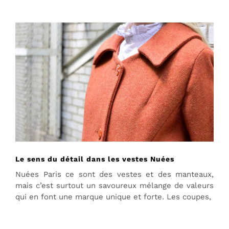
Le sens du détail dans les vestes Nuées
Nuées Paris ce sont des vestes et des manteaux,
mais c’est surtout un savoureux mélange de valeurs
qui en font une marque unique et forte. Les coupes,