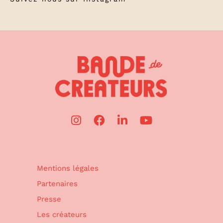
Mentions légales
Partenaires
Presse
Les créateurs