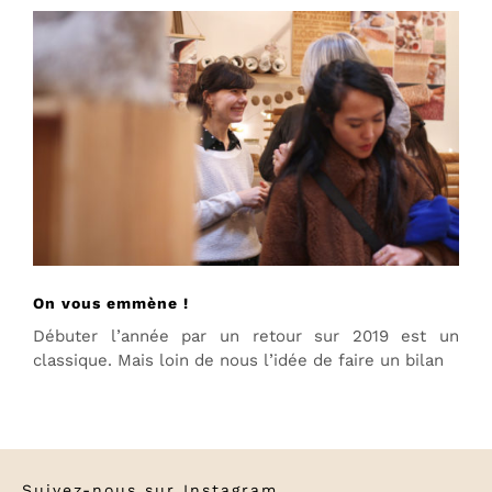
On vous emmène !
Débuter l’année par un retour sur 2019 est un
classique. Mais loin de nous l’idée de faire un bilan
Suivez-nous sur
Instagram