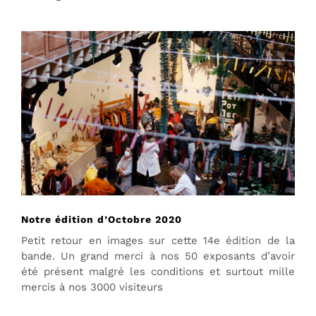
Notre édition d’Octobre 2020
Petit retour en images sur cette 14e édition de la
bande. Un grand merci à nos 50 exposants d’avoir
été présent malgré les conditions et surtout mille
mercis à nos 3000 visiteurs