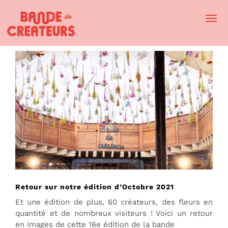
Togg
Navi
Retour sur notre édition d’Octobre 2021
Et une édition de plus, 60 créateurs, des fleurs en
quantité et de nombreux visiteurs ! Voici un retour
en images de cette 16e édition de la bande