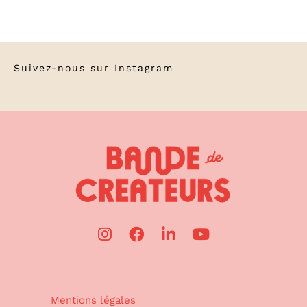
Suivez-nous sur
Instagram
Mentions légales