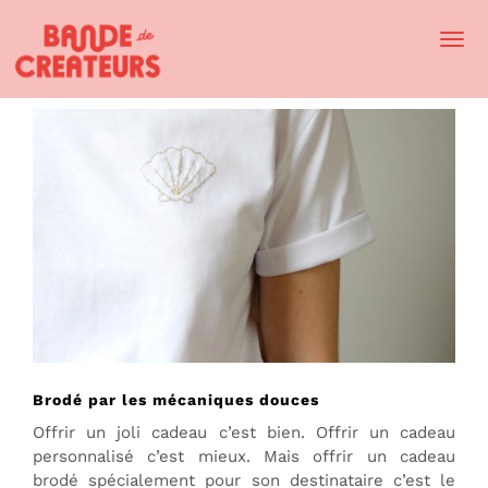
Togg
Navi
Brodé par les mécaniques douces
Offrir un joli cadeau c’est bien. Offrir un cadeau
personnalisé c’est mieux. Mais offrir un cadeau
brodé spécialement pour son destinataire c’est le