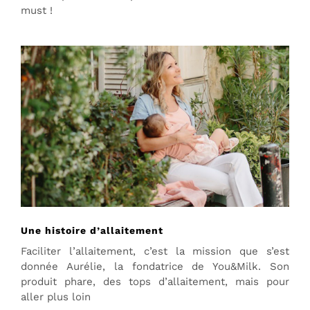
must !
Une histoire d’allaitement
Faciliter l’allaitement, c’est la mission que s’est
donnée Aurélie, la fondatrice de You&Milk. Son
produit phare, des tops d’allaitement, mais pour
aller plus loin