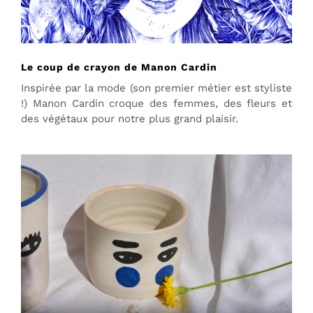
Le coup de crayon de Manon Cardin
Inspirée par la mode (son premier métier est styliste
!) Manon Cardin croque des femmes, des fleurs et
des végétaux pour notre plus grand plaisir.