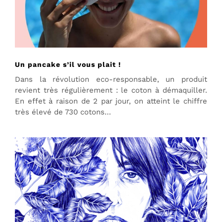
Un pancake s’il vous plait !
Dans la révolution eco-responsable, un produit
revient très régulièrement : le coton à démaquiller.
En effet à raison de 2 par jour, on atteint le chiffre
très élevé de 730 cotons…