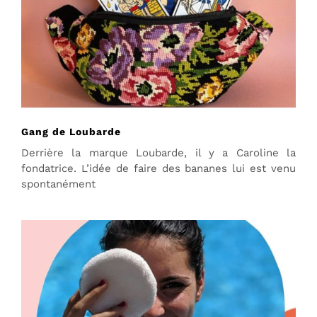
Gang de Loubarde
Derrière la marque Loubarde, il y a Caroline la
fondatrice. L’idée de faire des bananes lui est venu
spontanément