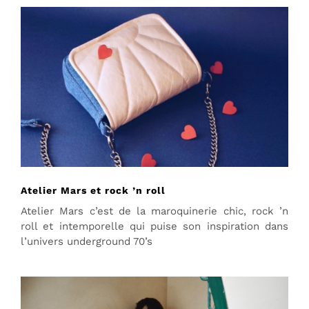
Atelier Mars et rock ’n roll
Atelier Mars c’est de la maroquinerie chic, rock ’n
roll et intemporelle qui puise son inspiration dans
l’univers underground 70’s