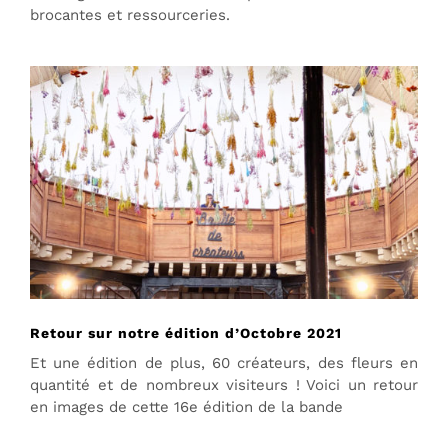
brocantes et ressourceries.
Retour sur notre édition d’Octobre 2021
Et une édition de plus, 60 créateurs, des fleurs en
quantité et de nombreux visiteurs ! Voici un retour
en images de cette 16e édition de la bande