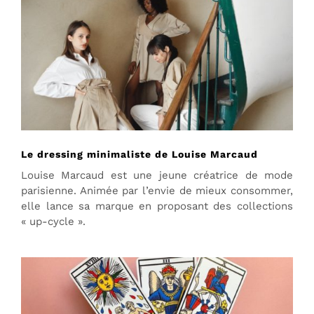
Le dressing minimaliste de Louise Marcaud
Louise Marcaud est une jeune créatrice de mode
parisienne. Animée par l’envie de mieux consommer,
elle lance sa marque en proposant des collections
« up-cycle ».