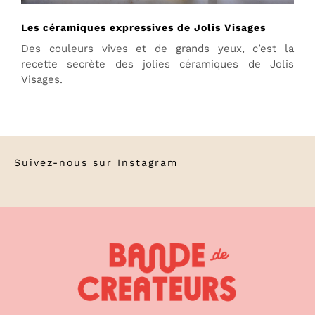
Les céramiques expressives de Jolis Visages
Des couleurs vives et de grands yeux, c’est la
recette secrète des jolies céramiques de Jolis
Visages.
Suivez-nous sur
Instagram