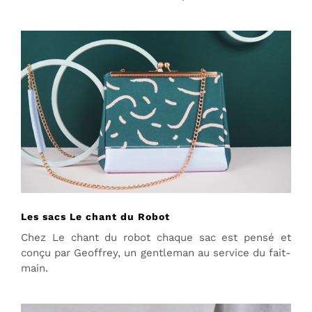
Les sacs Le chant du Robot
Chez Le chant du robot chaque sac est pensé et
conçu par Geoffrey, un gentleman au service du fait-
main.