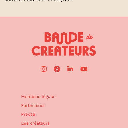
Mentions légales
Partenaires
Presse
Les créateurs