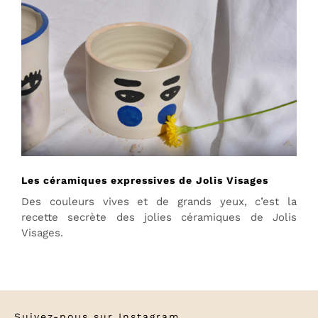
Les céramiques expressives de Jolis Visages
Des couleurs vives et de grands yeux, c’est la
recette secrète des jolies céramiques de Jolis
Visages.
Suivez-nous sur
Instagram