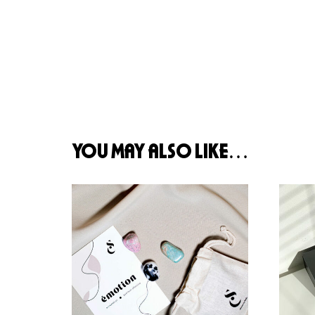
you may also like…