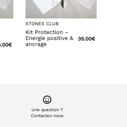
STONES CLUB
Kit Protection –
Energie positive &
35.00
€
ancrage
.00
€
Une question ?
Contactez-nous