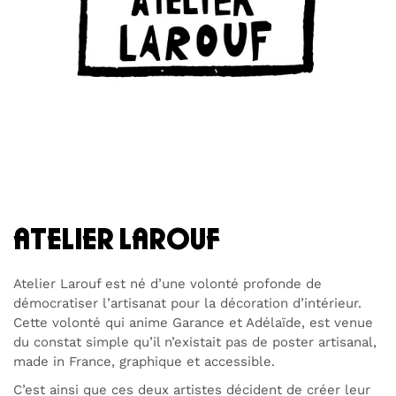
atelier larouf
Atelier Larouf est né d’une volonté profonde de
démocratiser l’artisanat pour la décoration d’intérieur.
Cette volonté qui anime Garance et Adélaïde, est venue
du constat simple qu’il n’existait pas de poster artisanal,
made in France, graphique et accessible.
C’est ainsi que ces deux artistes décident de créer leur