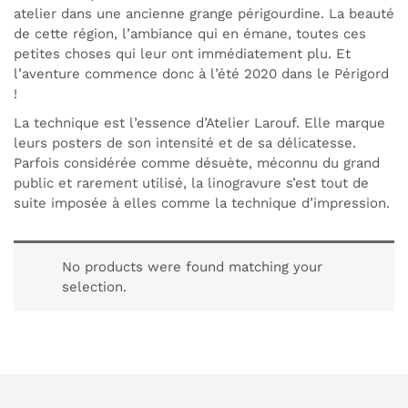
atelier dans une ancienne grange périgourdine. La beauté
de cette région, l’ambiance qui en émane, toutes ces
petites choses qui leur ont immédiatement plu. Et
l’aventure commence donc à l’été 2020 dans le Périgord
!
La technique est l’essence d’Atelier Larouf. Elle marque
leurs posters de son intensité et de sa délicatesse.
Parfois considérée comme désuète, méconnu du grand
public et rarement utilisé, la linogravure s’est tout de
suite imposée à elles comme la technique d’impression.
No products were found matching your
selection.