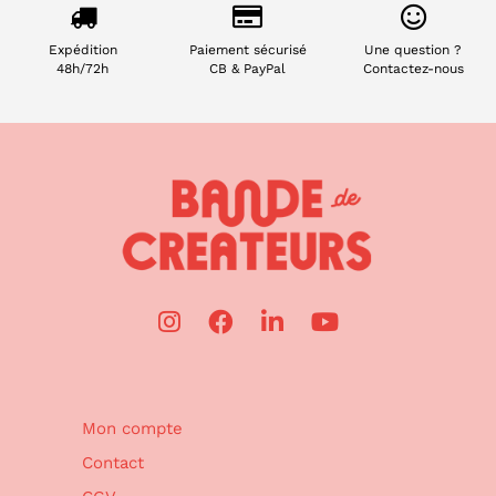
Expédition
Paiement sécurisé
Une question ?
48h/72h
CB & PayPal
Contactez-nous
Mon compte
Contact