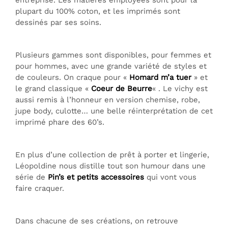
plupart du 100% coton, et les imprimés sont
dessinés par ses soins.
Plusieurs gammes sont disponibles, pour femmes et
pour hommes, avec une grande variété de styles et
de couleurs. On craque pour «
Homard m’a tuer
» et
le grand classique «
Coeur de Beurre
« . Le vichy est
aussi remis à l’honneur en version chemise, robe,
jupe body, culotte… une belle réinterprétation de cet
imprimé phare des 60’s.
En plus d’une collection de prêt à porter et lingerie,
Léopoldine nous distille tout son humour dans une
série de
Pin’s et petits accessoires
qui vont vous
faire craquer.
Dans chacune de ses créations, on retrouve