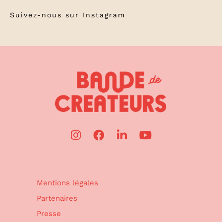
Suivez-nous sur
Instagram
Mentions légales
Partenaires
Presse