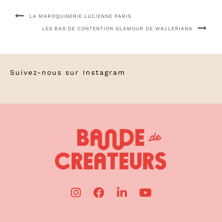
LA MAROQUINERIE LUCIENNE PARIS
LES BAS DE CONTENTION GLAMOUR DE WALLERIANA
Suivez-nous sur
Instagram