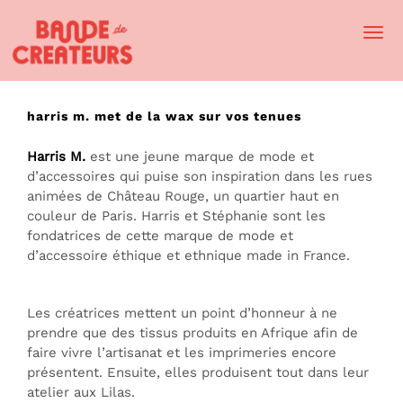
Togg
Navi
harris m. met de la wax sur vos tenues
Harris M.
est une jeune marque de mode et
d’accessoires qui puise son inspiration dans les rues
animées de Château Rouge, un quartier haut en
couleur de Paris. Harris et Stéphanie sont les
fondatrices de cette marque de mode et
d’accessoire éthique et ethnique made in France.
Les créatrices mettent un point d’honneur à ne
prendre que des tissus produits en Afrique afin de
faire vivre l’artisanat et les imprimeries encore
présentent. Ensuite, elles produisent tout dans leur
atelier aux Lilas.