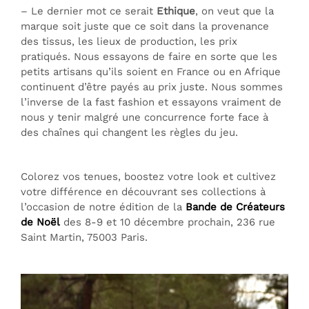
– Le dernier mot ce serait
Ethique
, on veut que la
marque soit juste que ce soit dans la provenance
des tissus, les lieux de production, les prix
pratiqués. Nous essayons de faire en sorte que les
petits artisans qu’ils soient en France ou en Afrique
continuent d’être payés au prix juste. Nous sommes
l’inverse de la fast fashion et essayons vraiment de
nous y tenir malgré une concurrence forte face à
des chaînes qui changent les règles du jeu.
Colorez vos tenues, boostez votre look et cultivez
votre différence en découvrant ses collections à
l’occasion de notre édition de la
Bande de Créateurs
de Noël
des 8-9 et 10 décembre prochain, 236 rue
Saint Martin, 75003 Paris.