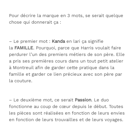
Pour décrire la marque en 3 mots, se serait quelque
chose qui donnerait ça :
– Le premier mot :
Kanda
en lari ça signifie
la
FAMILLE
. Pourquoi, parce que Harris voulait faire
perdurer l’un des premiers métiers de son père. Elle
a pris ses premières cours dans un tout petit atelier
à Montreuil afin de garder cette pratique dans la
famille et garder ce lien précieux avec son père par
la couture.
– Le deuxième mot, ce serait
Passion
. Le duo
fonctionne au coup de cœur depuis le début. Toutes
les pièces sont réalisées en fonction de leurs envies
en fonction de leurs trouvailles et de leurs voyages.