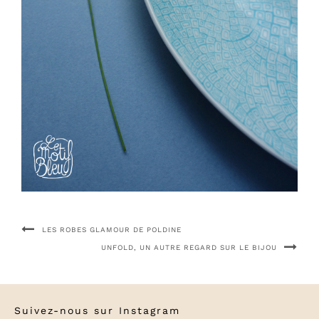
LES ROBES GLAMOUR DE POLDINE
UNFOLD, UN AUTRE REGARD SUR LE BIJOU
Suivez-nous sur
Instagram