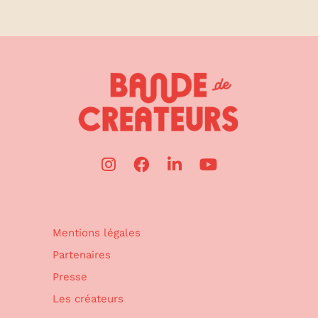
Mentions légales
Partenaires
Presse
Les créateurs