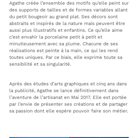
Agathe créée l’ensemble des motifs qu’elle peint sur
des supports de tailles et de formes variables allant
du petit bougeoir au grand plat. Ses décors sont
abstraits et inspirés de la nature mais peuvent être
aussi plus illustratifs et enfantins. Ce qu’elle aime
c’est envahir la porcelaine petit à petit et
minutieusement avec sa plume. Chacune de ses
réalisations est peinte à la main, ce qui les rend
toutes uniques. Par ce biais, elle exprime toute sa
sensibilité et sa singularité.
Après des études d’arts graphiques et cinq ans dans
la publicité, Agathe se lance définitivement dans
l’aventure de l’artisanat en Mai 2017. Elle est portée
par l’envie de présenter ses créations et de partager
sa passion dont elle espère pouvoir faire son métier.