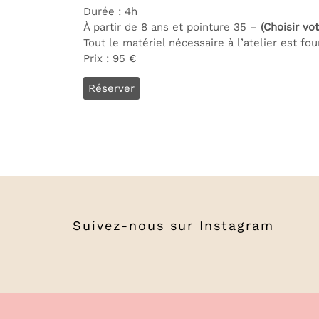
Durée : 4h
À partir de 8 ans et pointure 35 –
(Choisir vo
Tout le matériel nécessaire à l’atelier est fou
Prix : 95 €
Réserver
Suivez-nous sur
Instagram