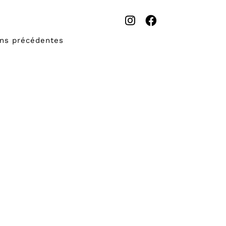
ons précédentes