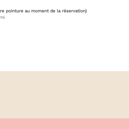
tre pointure au moment de la réservation)
rni