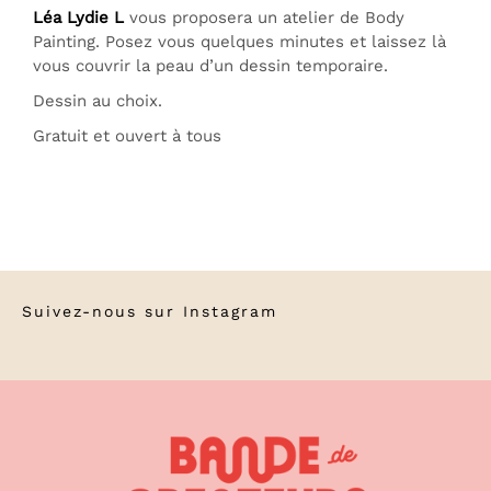
Léa Lydie L
vous proposera un atelier de Body
Painting. Posez vous quelques minutes et laissez là
vous couvrir la peau d’un dessin temporaire.
Dessin au choix.
Gratuit et ouvert à tous
Suivez-nous sur
Instagram