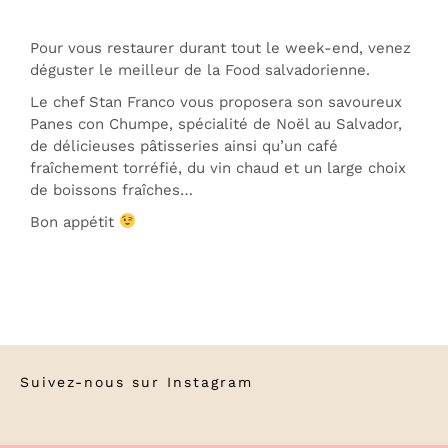
Pour vous restaurer durant tout le week-end, venez
déguster le meilleur de la Food salvadorienne.
Le chef Stan Franco vous proposera son savoureux
Panes con Chumpe, spécialité de Noël au Salvador,
de délicieuses pâtisseries ainsi qu’un café
fraîchement torréfié, du vin chaud et un large choix
de boissons fraîches…
Bon appétit
Suivez-nous sur
Instagram