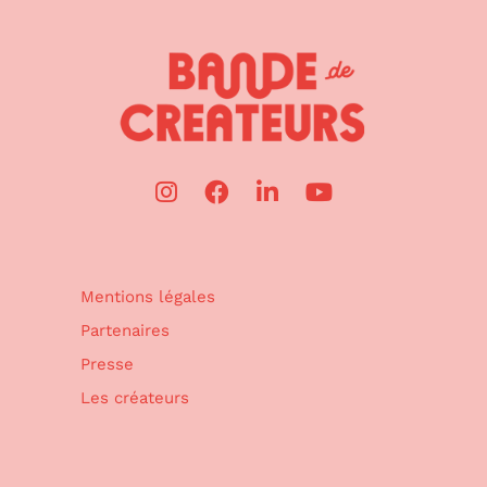
Mentions légales
Partenaires
Presse
Les créateurs