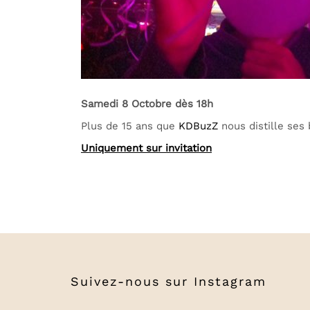
Samedi 8 Octobre dès 18h
Plus de 15 ans que
KDBuzZ
nous distille ses 
Uniquement sur invitation
Suivez-nous sur
Instagram