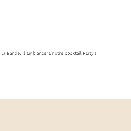
a Bande, il ambiancera notre cocktail Party !