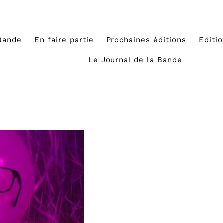
Bande
En faire partie
Prochaines éditions
Editi
Le Journal de la Bande