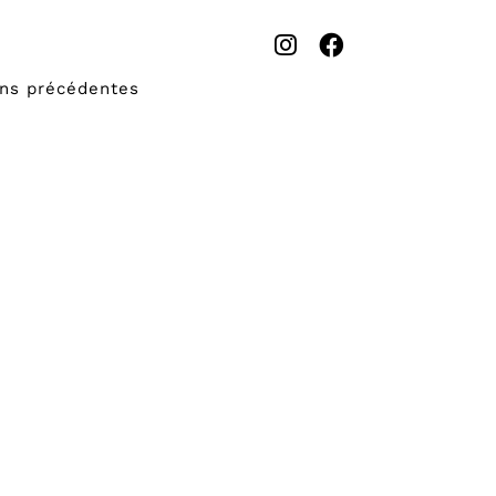
ons précédentes