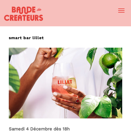
Togg
Navi
smart bar lillet
Samedi 4 Décembre dès 18h