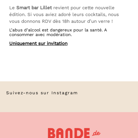
Le
Smart bar Lillet
revient pour cette nouvelle
édition. Si vous aviez adoré leurs cocktails, nous
vous donnons RDV dès 18h autour d’un verre !
L’abus d’alcool est dangereux pour la santé. A
consommer avec modération.
Uniquement sur invitation
Suivez-nous sur
Instagram