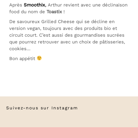
Après
Smoothix
,
Arthur revient avec une déclinaison
food du nom de
Toastix
!
De savoureux Grilled Cheese qui se décline en
version vegan, toujours avec des produits bio et
circuit court. C’est aussi des gourmandises sucrées
que pourrez retrouver avec un choix de pâtisseries,
cookies…
Bon appétit
Suivez-nous sur
Instagram