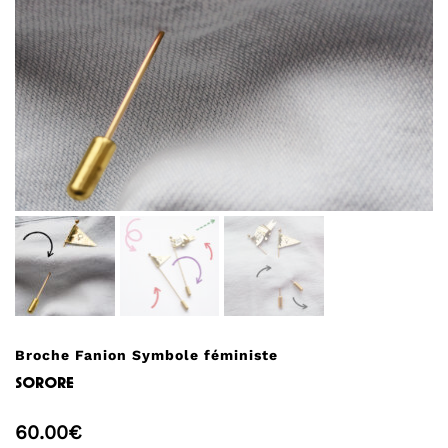
Broche Fanion Symbole féministe
sorore
60.00
€