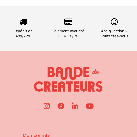
Expédition
Paiement sécurisé
Une question ?
48h/72h
CB & PayPal
Contactez-nous
Mon compte