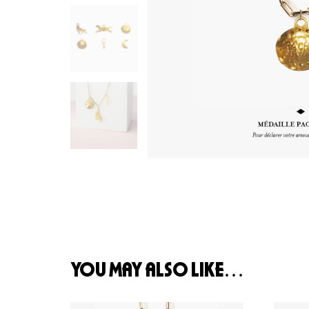
you may also like…