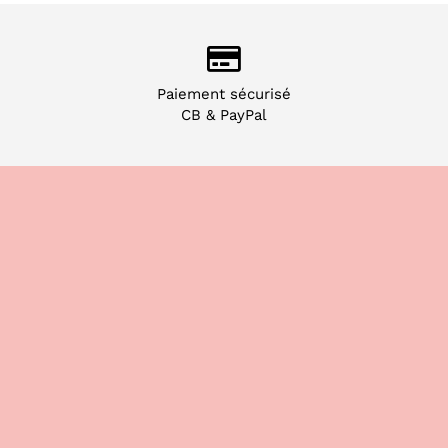
Paiement sécurisé
CB & PayPal