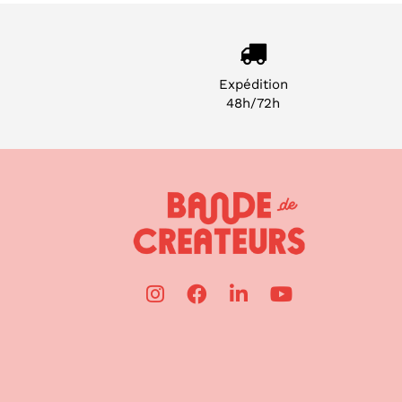
Expédition
48h/72h