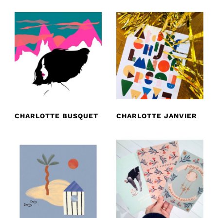
CHARLOTTE BUSQUET
CHARLOTTE JANVIER