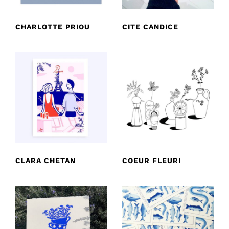
CHARLOTTE PRIOU
CITE CANDICE
CLARA CHETAN
COEUR FLEURI