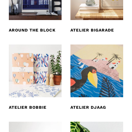
AROUND THE BLOCK
ATELIER BIGARADE
ATELIER BOBBIE
ATELIER DJAAG