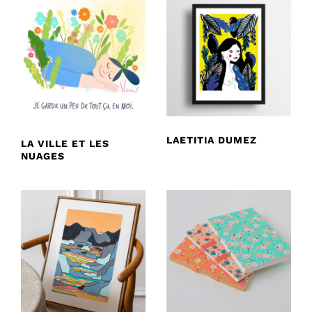
LAETITIA DUMEZ
LA VILLE ET LES
NUAGES