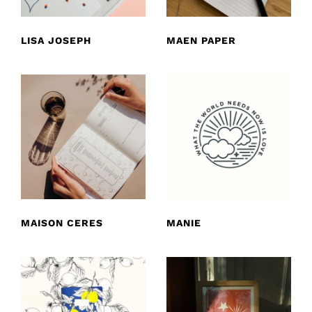
LISA JOSEPH
MAEN PAPER
MAISON CERES
MANIE