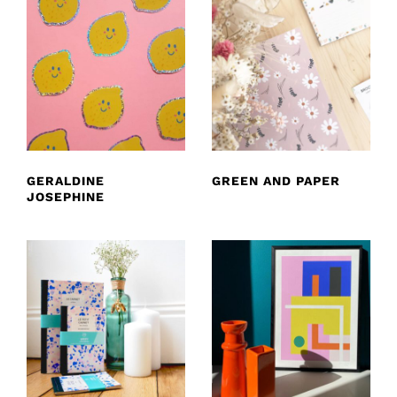
GERALDINE
GREEN AND PAPER
JOSEPHINE