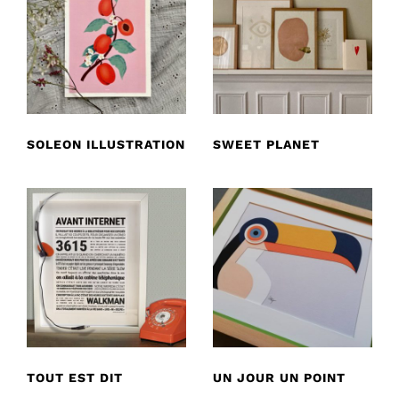
SOLEON ILLUSTRATION
SWEET PLANET
TOUT EST DIT
UN JOUR UN POINT