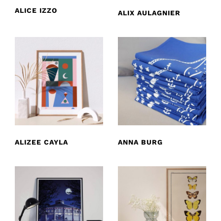
ALICE IZZO
ALIX AULAGNIER
ALIZEE CAYLA
ANNA BURG