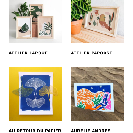
ATELIER LAROUF
ATELIER PAPOOSE
AU DETOUR DU PAPIER
AURELIE ANDRES