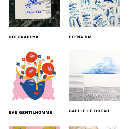
DIX GRAPHYK
ELENA BM
GAELLE LE DREAU
EVE GENTILHOMME