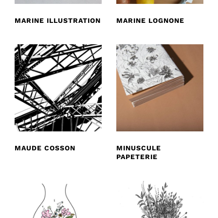
MARINE ILLUSTRATION
MARINE LOGNONE
MAUDE COSSON
MINUSCULE
PAPETERIE