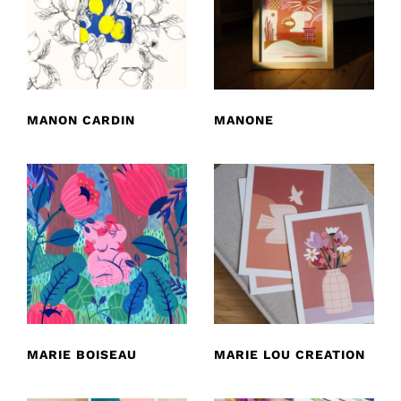
MANON CARDIN
MANONE
MARIE BOISEAU
MARIE LOU CREATION