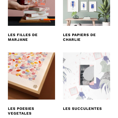
LES FILLES DE
LES PAPIERS DE
MARJANE
CHARLIE
LES POESIES
LES SUCCULENTES
VEGETALES