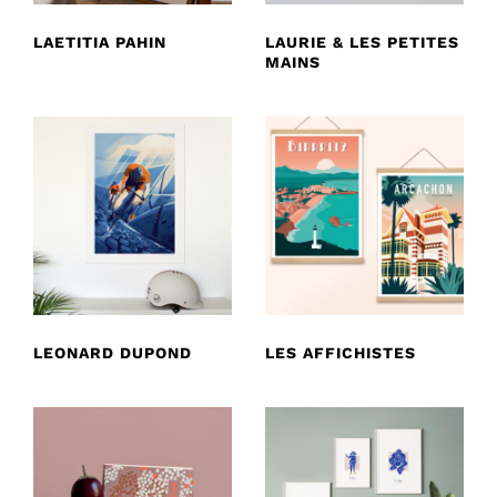
LAETITIA PAHIN
LAURIE & LES PETITES
MAINS
LEONARD DUPOND
LES AFFICHISTES