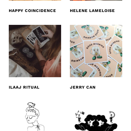
HAPPY COINCIDENCE
HELENE LAMELOISE
ILAAJ RITUAL
JERRY CAN