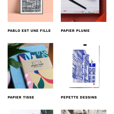
PABLO EST UNE FILLE
PAPIER PLUME
PAPIER TISSE
PEPETTE DESSINS