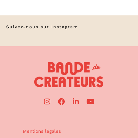
Suivez-nous sur
Instagram
Mentions légales