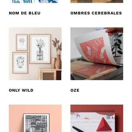
NOM DE BLEU
OMBRES CEREBRALES
ONLY WILD
OZE