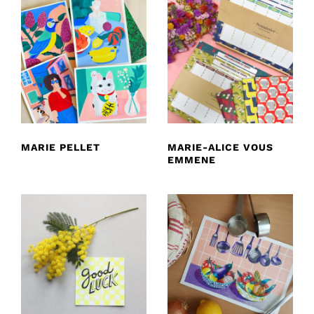
MARIE PELLET
MARIE-ALICE VOUS
EMMENE