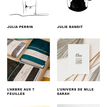
JULIA PERRIN
JULIE BANDIT
L’ARBRE AUX 7
L’UNIVERS DE MLLE
FEUILLES
SARAH