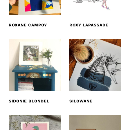
ROXANE CAMPOY
ROXY LAPASSADE
SIDONIE BLONDEL
SILOWANE