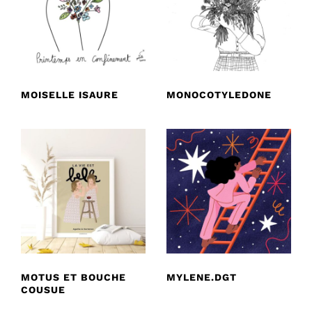
MOISELLE ISAURE
MONOCOTYLEDONE
MOTUS ET BOUCHE
MYLENE.DGT
COUSUE