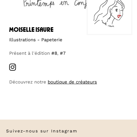
moiselle isaure
Illustrations - Papeterie
Présent à l'édition
#8
,
#7
Découvrez notre
boutique de créateurs
Suivez-nous sur
Instagram