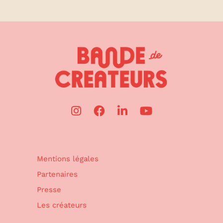
Mentions légales
Partenaires
Presse
Les créateurs