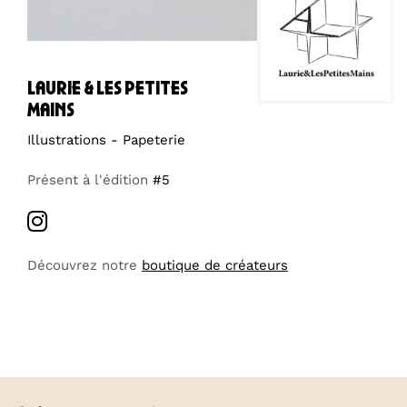
laurie & les petites
mains
Illustrations - Papeterie
Présent à l'édition
#5
Découvrez notre
boutique de créateurs