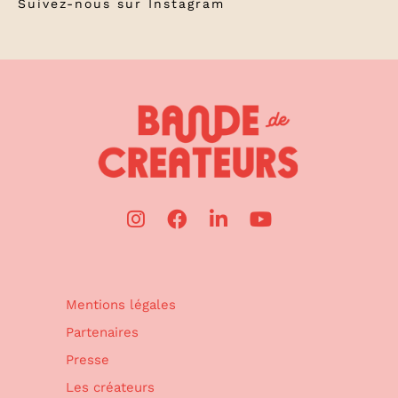
Suivez-nous sur
Instagram
Mentions légales
Partenaires
Presse
Les créateurs