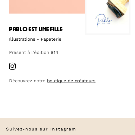
pablo est une fille
Illustrations - Papeterie
Présent à l'édition
#14
Découvrez notre
boutique de créateurs
Suivez-nous sur
Instagram