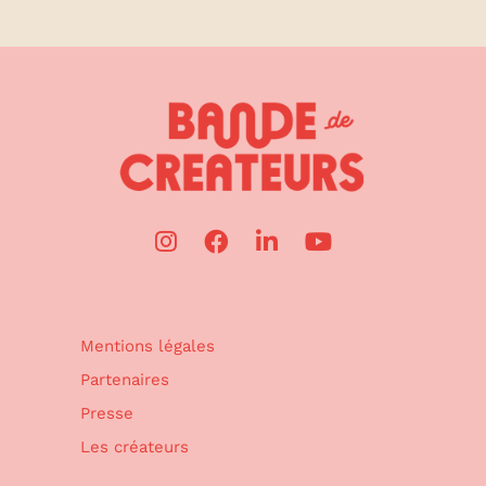
Mentions légales
Partenaires
Presse
Les créateurs