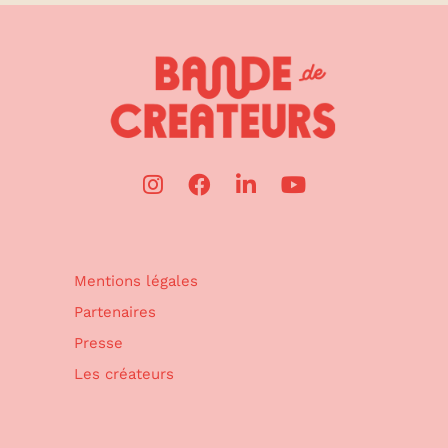
Mentions légales
Partenaires
Presse
Les créateurs