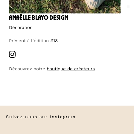
anaëlle blayo design
Décoration
Présent à l'édition
#18
Découvrez notre
boutique de créateurs
Suivez-nous sur
Instagram