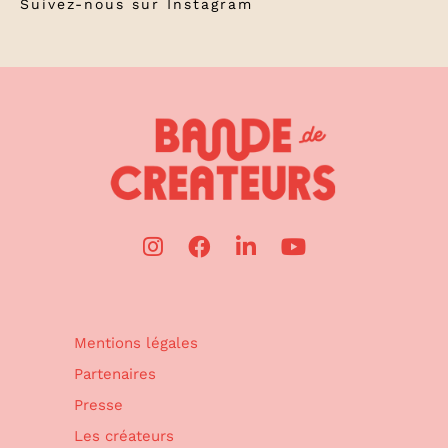
Suivez-nous sur
Instagram
Mentions légales
Partenaires
Presse
Les créateurs