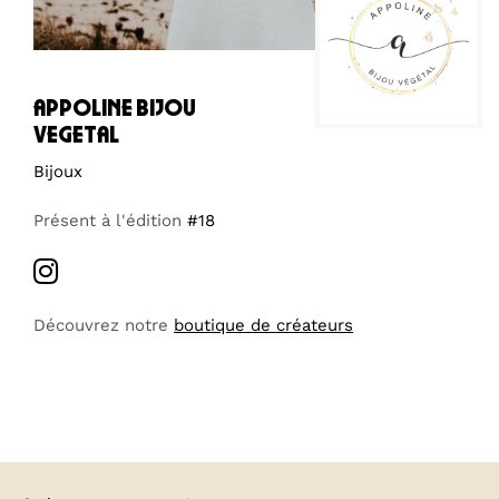
appoline bijou
vegetal
Bijoux
Présent à l'édition
#18
Découvrez notre
boutique de créateurs