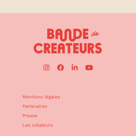
Mentions légales
Partenaires
Presse
Les créateurs