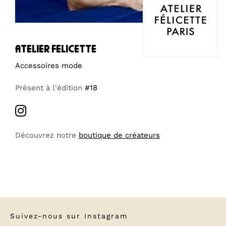
atelier felicette
Accessoires mode
Présent à l'édition
#18
Découvrez notre
boutique de créateurs
Suivez-nous sur
Instagram