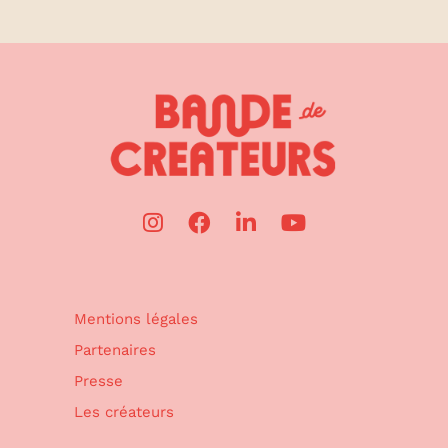
Mentions légales
Partenaires
Presse
Les créateurs