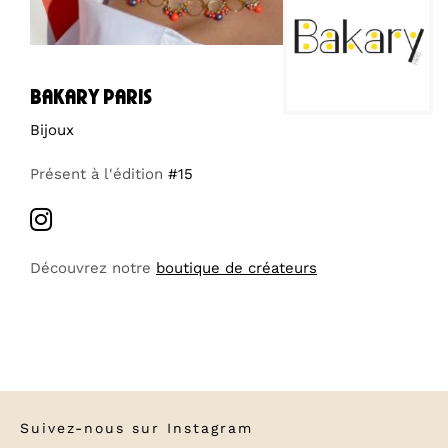
bakary paris
Bijoux
Présent à l'édition
#15
Découvrez notre
boutique de créateurs
Suivez-nous sur
Instagram