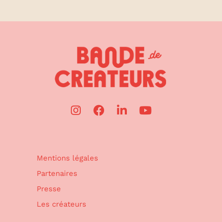
Mentions légales
Partenaires
Presse
Les créateurs