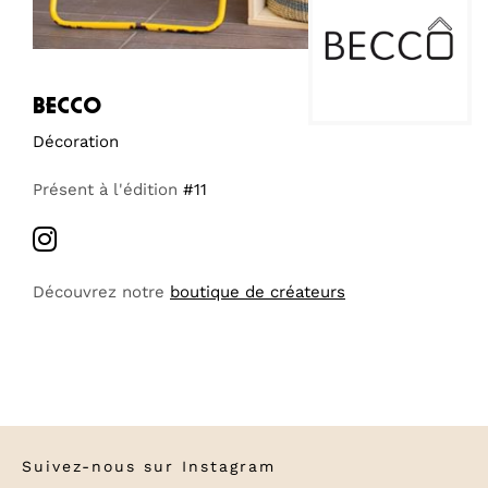
becco
Décoration
Présent à l'édition
#11
Découvrez notre
boutique de créateurs
Suivez-nous sur
Instagram