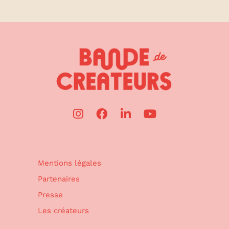
Mentions légales
Partenaires
Presse
Les créateurs