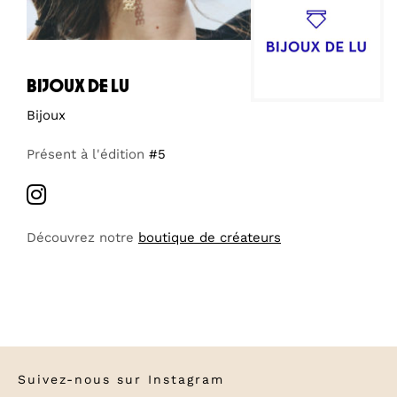
bijoux de lu
Bijoux
Présent à l'édition
#5
Découvrez notre
boutique de créateurs
Suivez-nous sur
Instagram