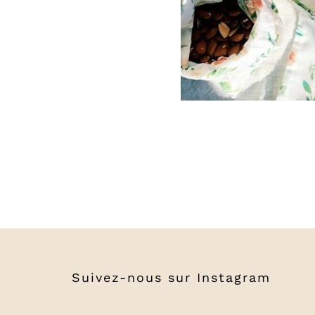
Suivez-nous sur
Instagram