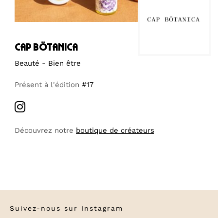
cap bötanica
Beauté - Bien être
Présent à l'édition
#17
Découvrez notre
boutique de créateurs
Suivez-nous sur
Instagram