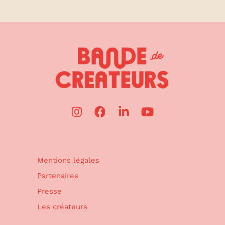
Mentions légales
Partenaires
Presse
Les créateurs