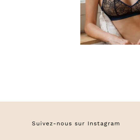
Suivez-nous sur
Instagram