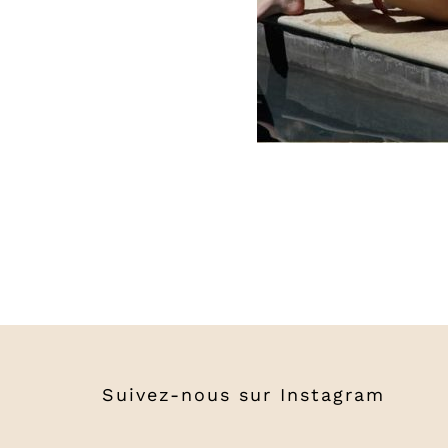
Suivez-nous sur
Instagram