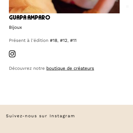
guapa amparo
Bijoux
Présent à l'édition
#18
,
#12
,
#11
Découvrez notre
boutique de créateurs
Suivez-nous sur
Instagram