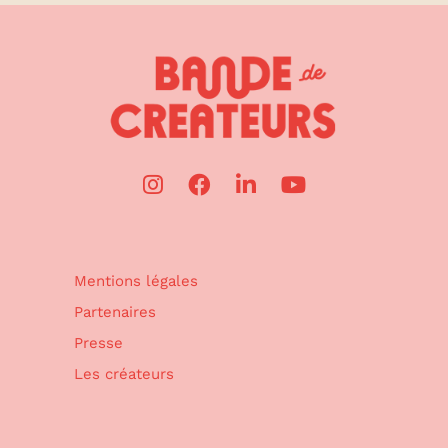
Mentions légales
Partenaires
Presse
Les créateurs