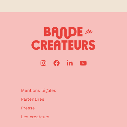
Mentions légales
Partenaires
Presse
Les créateurs