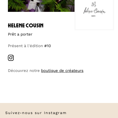
helene cousin
Prêt a porter
Présent à l'édition
#10
Découvrez notre
boutique de créateurs
Suivez-nous sur
Instagram