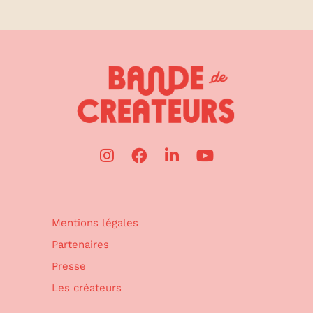
Mentions légales
Partenaires
Presse
Les créateurs