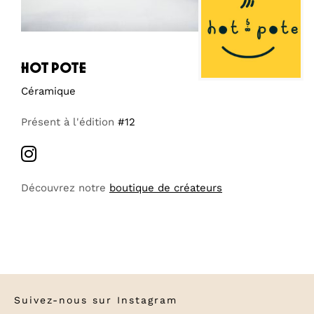
hot pote
Céramique
Présent à l'édition
#12
Découvrez notre
boutique de créateurs
Suivez-nous sur
Instagram