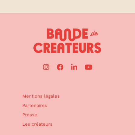
Mentions légales
Partenaires
Presse
Les créateurs