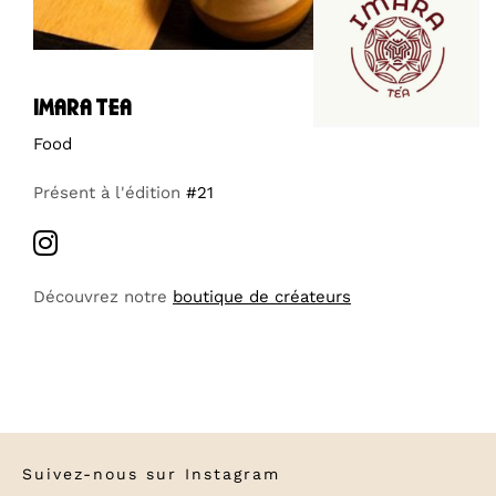
imara tea
Food
Présent à l'édition
#21
Découvrez notre
boutique de créateurs
Suivez-nous sur
Instagram