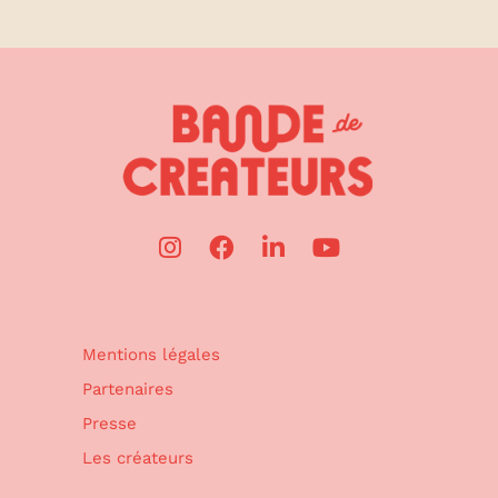
Mentions légales
Partenaires
Presse
Les créateurs