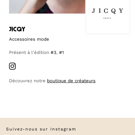
jicqy
Accessoires mode
Présent à l'édition
#3
,
#1
Découvrez notre
boutique de créateurs
Suivez-nous sur
Instagram