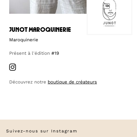
junot maroquinerie
Maroquinerie
Présent à l'édition
#19
Découvrez notre
boutique de créateurs
Suivez-nous sur
Instagram