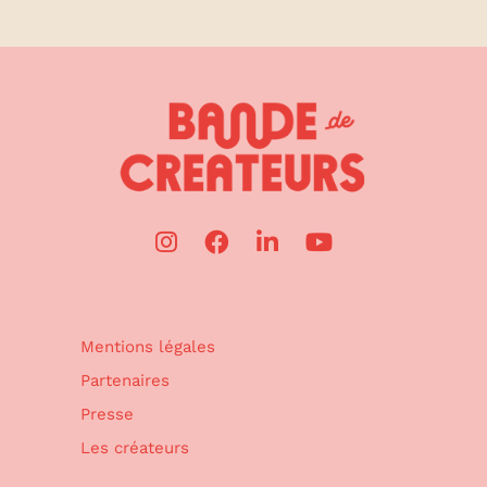
Mentions légales
Partenaires
Presse
Les créateurs