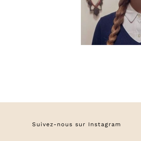
Suivez-nous sur
Instagram