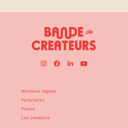
Mentions légales
Partenaires
Presse
Les créateurs