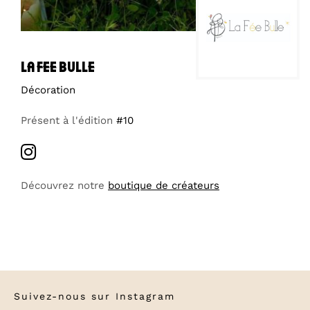
la fee bulle
Décoration
Présent à l'édition
#10
Découvrez notre
boutique de créateurs
Suivez-nous sur
Instagram