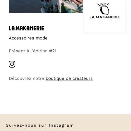
la makanerie
Accessoires mode
Présent à l'édition
#21
Découvrez notre
boutique de créateurs
Suivez-nous sur
Instagram