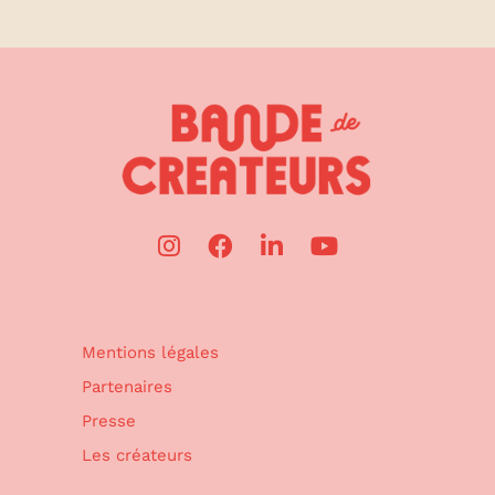
Mentions légales
Partenaires
Presse
Les créateurs