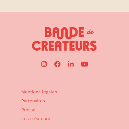
Mentions légales
Partenaires
Presse
Les créateurs