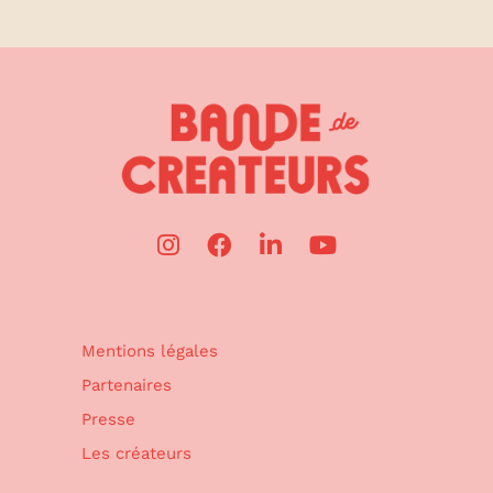
Mentions légales
Partenaires
Presse
Les créateurs