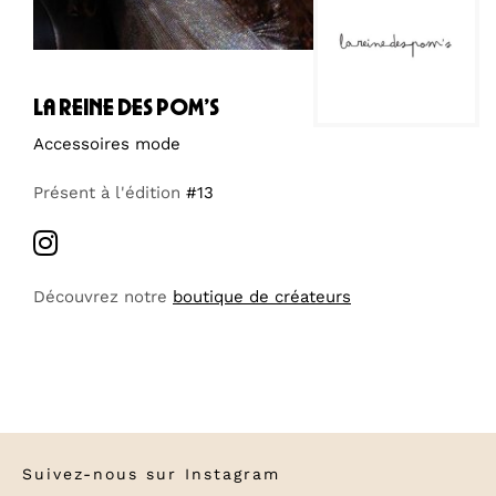
la reine des pom’s
Accessoires mode
Présent à l'édition
#13
Découvrez notre
boutique de créateurs
Suivez-nous sur
Instagram