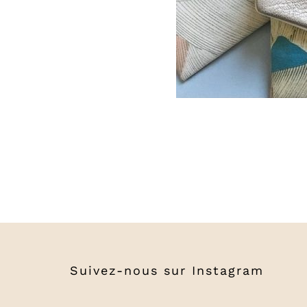
Suivez-nous sur
Instagram