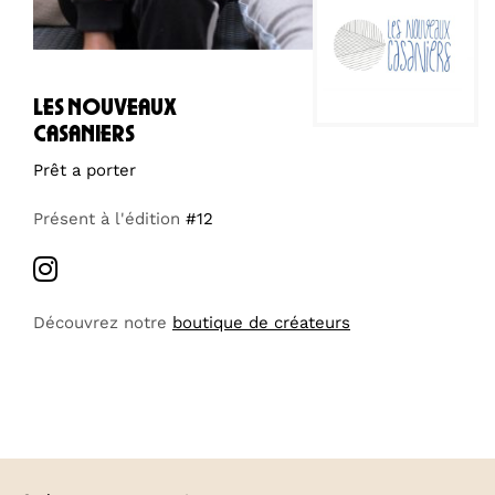
les nouveaux
casaniers
Prêt a porter
Présent à l'édition
#12
Découvrez notre
boutique de créateurs