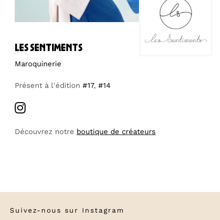
les sentiments
Maroquinerie
Présent à l'édition
#17
,
#14
Découvrez notre
boutique de créateurs
Suivez-nous sur
Instagram