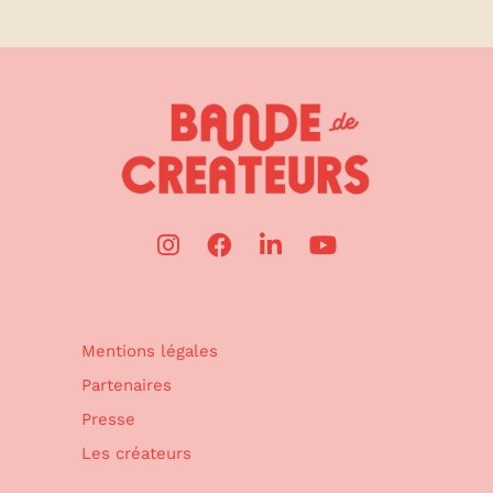
Mentions légales
Partenaires
Presse
Les créateurs