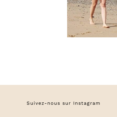
Suivez-nous sur
Instagram