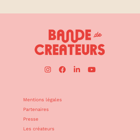
Mentions légales
Partenaires
Presse
Les créateurs